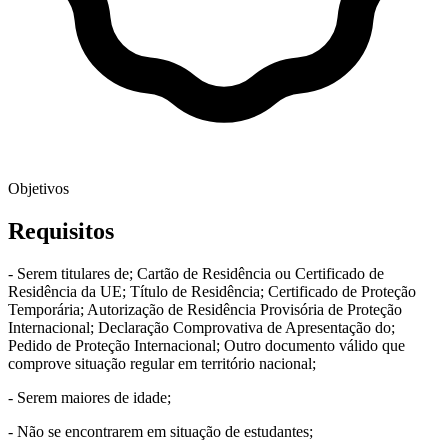
Objetivos
Requisitos
- Serem titulares de; Cartão de Residência ou Certificado de
Residência da UE; Título de Residência; Certificado de Proteção
Temporária; Autorização de Residência Provisória de Proteção
Internacional; Declaração Comprovativa de Apresentação do;
Pedido de Proteção Internacional; Outro documento válido que
comprove situação regular em território nacional;
- Serem maiores de idade;
- Não se encontrarem em situação de estudantes;