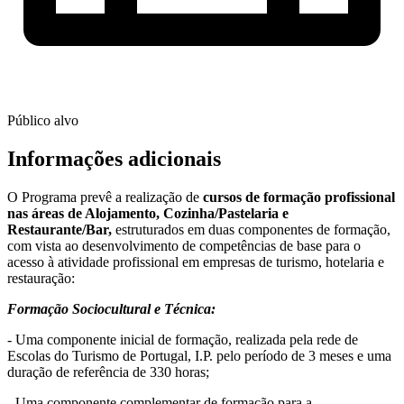
Público alvo
Informações adicionais
O Programa prevê a realização de
cursos de formação profissional
nas áreas de Alojamento, Cozinha/Pastelaria e
Restaurante/Bar,
estruturados em duas componentes de formação,
com vista ao desenvolvimento de competências de base para o
acesso à atividade profissional em empresas de turismo, hotelaria e
restauração:
Formação Sociocultural e Técnica:
- Uma componente inicial de formação, realizada pela rede de
Escolas do Turismo de Portugal, I.P. pelo período de 3 meses e uma
duração de referência de 330 horas;
- Uma componente complementar de formação para a