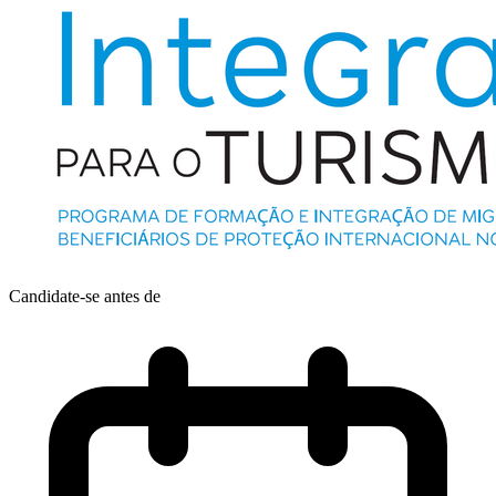
Candidate-se antes de