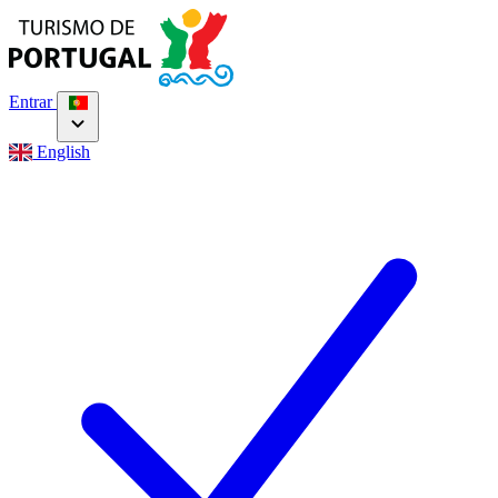
Entrar
English