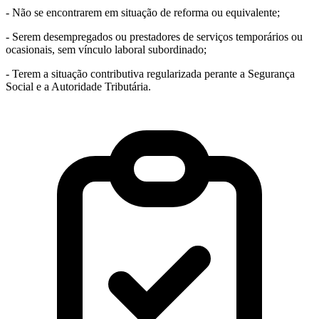
- Não se encontrarem em situação de reforma ou equivalente;
- Serem desempregados ou prestadores de serviços temporários ou
ocasionais, sem vínculo laboral subordinado;
- Terem a situação contributiva regularizada perante a Segurança
Social e a Autoridade Tributária.