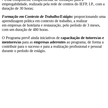
empregabilidade, realizada pela rede de centros do IEFP, I.P., com a
duração de 30 horas;
Formação em Contexto de Trabalho/Estágio:
proporcionando uma
aprendizagem prática em contexto de trabalho, a realizar
em empresas de hotelaria e restauração, pelo período de 3 meses,
com um duração de 480 horas.
O Programa prevê ainda iniciativas de
capacitação de tutores/as e
mentores/as
para as
empresas aderentes
ao programa, de forma a
contribuir para o sucesso e para a realização profissional e pessoal
durante o período de estágio.