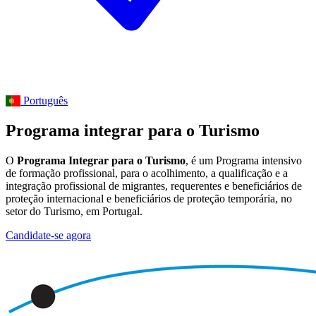
Português
Programa integrar para o Turismo
O
Programa Integrar para o Turismo
, é um Programa intensivo
de formação profissional, para o acolhimento, a qualificação e a
integração profissional de migrantes, requerentes e beneficiários de
proteção internacional e beneficiários de proteção temporária, no
setor do Turismo, em Portugal.
Candidate-se agora