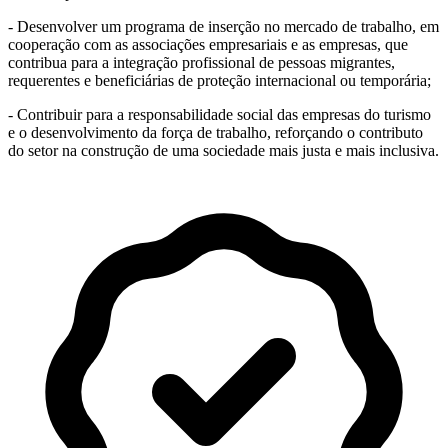
- Desenvolver um programa de inserção no mercado de trabalho, em
cooperação com as associações empresariais e as empresas, que
contribua para a integração profissional de pessoas migrantes,
requerentes e beneficiárias de proteção internacional ou temporária;
- Contribuir para a responsabilidade social das empresas do turismo
e o desenvolvimento da força de trabalho, reforçando o contributo
do setor na construção de uma sociedade mais justa e mais inclusiva.