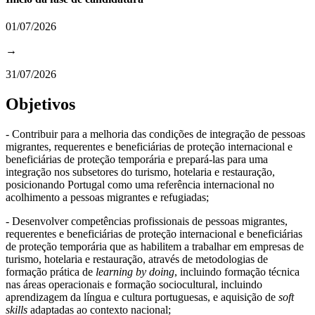
01/07/2026
→
31/07/2026
Objetivos
- Contribuir para a melhoria das condições de integração de pessoas
migrantes, requerentes e beneficiárias de proteção internacional e
beneficiárias de proteção temporária e prepará-las para uma
integração nos subsetores do turismo, hotelaria e restauração,
posicionando Portugal como uma referência internacional no
acolhimento a pessoas migrantes e refugiadas;
- Desenvolver competências profissionais de pessoas migrantes,
requerentes e beneficiárias de proteção internacional e beneficiárias
de proteção temporária que as habilitem a trabalhar em empresas de
turismo, hotelaria e restauração, através de metodologias de
formação prática de
learning by doing
, incluindo formação técnica
nas áreas operacionais e formação sociocultural, incluindo
aprendizagem da língua e cultura portuguesas, e aquisição de
soft
skills
adaptadas ao contexto nacional;