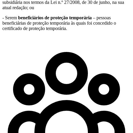
subsidiária nos termos da Lei n.º 27/2008, de 30 de junho, na sua
atual redação; ou
- Serem
beneficiários de proteção temporária
– pessoas
beneficiárias de proteção temporária às quais foi concedido o
certificado de proteção temporária.