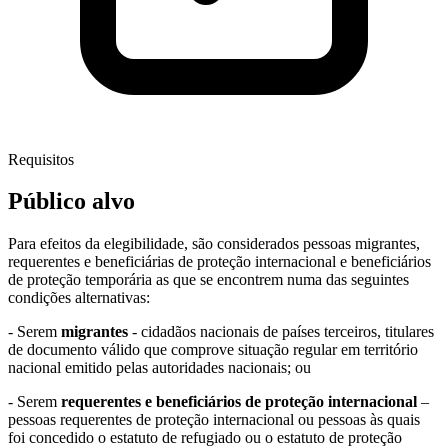
Requisitos
Público alvo
Para efeitos da elegibilidade, são considerados pessoas migrantes,
requerentes e beneficiárias de proteção internacional e beneficiários
de proteção temporária as que se encontrem numa das seguintes
condições alternativas:
- Serem
migrantes
- cidadãos nacionais de países terceiros, titulares
de documento válido que comprove situação regular em território
nacional emitido pelas autoridades nacionais; ou
- Serem
requerentes e beneficiários de proteção internacional
–
pessoas requerentes de proteção internacional ou pessoas às quais
foi concedido o estatuto de refugiado ou o estatuto de proteção