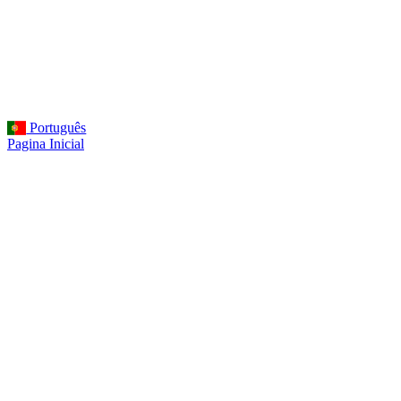
Português
Pagina Inicial