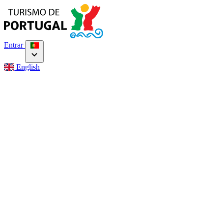
Entrar
English