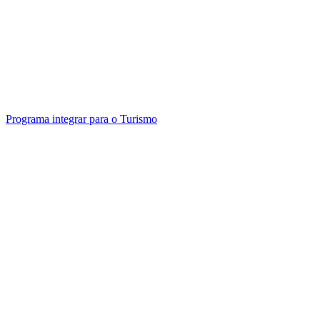
Programa integrar para o Turismo