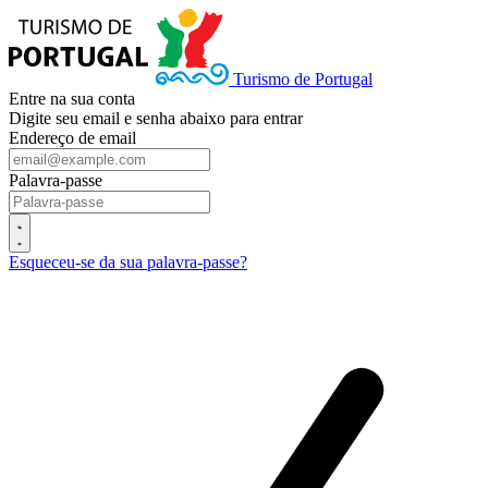
Turismo de Portugal
Entre na sua conta
Digite seu email e senha abaixo para entrar
Endereço de email
Palavra-passe
Esqueceu-se da sua palavra-passe?