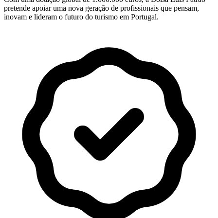
pretende apoiar uma nova geração de profissionais que pensam,
inovam e lideram o futuro do turismo em Portugal.