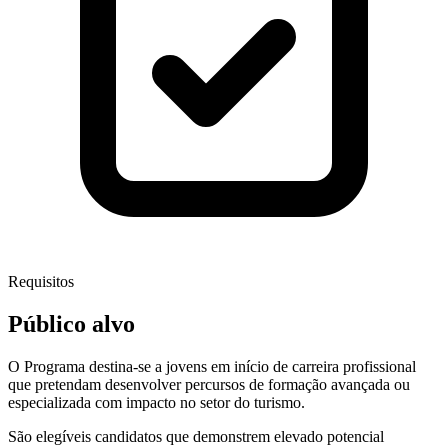
Requisitos
Público alvo
O Programa destina-se a jovens em início de carreira profissional
que pretendam desenvolver percursos de formação avançada ou
especializada com impacto no setor do turismo.
São elegíveis candidatos que demonstrem elevado potencial