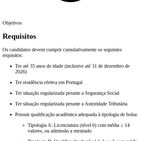
Objetivos
Requisitos
Os candidatos devem cumprir cumulativamente os seguintes
requisitos:
Ter até 35 anos de idade (inclusive até 31 de dezembro de
2026)
Ter residência efetiva em Portugal
Ter situação regularizada perante a Segurança Social
Ter situação regularizada perante a Autoridade Tributária
Possuir qualificação académica adequada à tipologia de bolsa:
Tipologia A: Licenciatura (nível 6) com média ≥ 14
valores, ou admissão a mestrado