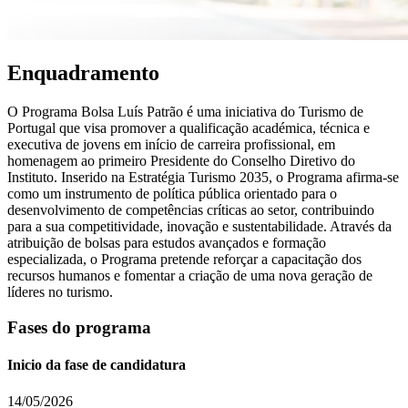
Enquadramento
O Programa Bolsa Luís Patrão é uma iniciativa do Turismo de
Portugal que visa promover a qualificação académica, técnica e
executiva de jovens em início de carreira profissional, em
homenagem ao primeiro Presidente do Conselho Diretivo do
Instituto. Inserido na Estratégia Turismo 2035, o Programa afirma-se
como um instrumento de política pública orientado para o
desenvolvimento de competências críticas ao setor, contribuindo
para a sua competitividade, inovação e sustentabilidade. Através da
atribuição de bolsas para estudos avançados e formação
especializada, o Programa pretende reforçar a capacitação dos
recursos humanos e fomentar a criação de uma nova geração de
líderes no turismo.
Fases do programa
Inicio da fase de candidatura
14/05/2026