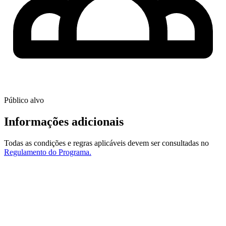
Público alvo
Informações adicionais
Todas as condições e regras aplicáveis devem ser consultadas no
Regulamento do Programa
.