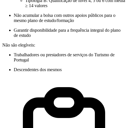
Tipologia B: Qualificação de nível 4, 5 ou 6 com média
≥ 14 valores
Não acumular a bolsa com outros apoios públicos para o
mesmo plano de estudo/formação
Garantir disponibilidade para a frequência integral do plano
de estudo
Não são elegíveis:
Trabalhadores ou prestadores de serviços do Turismo de
Portugal
Descendentes dos mesmos