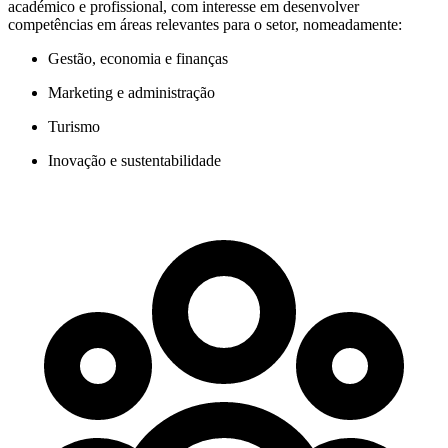
académico e profissional, com interesse em desenvolver
competências em áreas relevantes para o setor, nomeadamente:
Gestão, economia e finanças
Marketing e administração
Turismo
Inovação e sustentabilidade