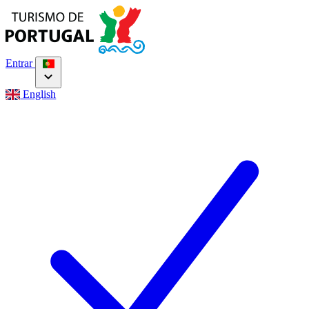
Entrar
English