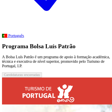
Português
Programa Bolsa Luís Patrão
A Bolsa Luís Patrão é um programa de apoio à formação académica,
técnica e executiva de nível superior, promovido pelo Turismo de
Portugal, I.P.
Candidaturas encerradas